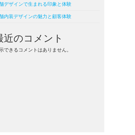
舗デザインで生まれる印象と体験
舗内装デザインの魅力と顧客体験
最近のコメント
示できるコメントはありません。