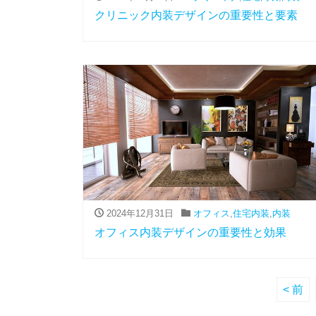
クリニック内装デザインの重要性と要素
2024年12月31日
オフィス
,
住宅内装
,
内装
オフィス内装デザインの重要性と効果
< 前